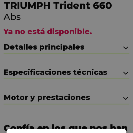
TRIUMPH Trident 660
Abs
Ya no está disponible.
Detalles principales
Especificaciones técnicas
Motor y prestaciones
Confía en los que nos han