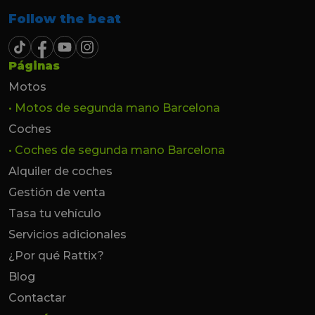
Follow the beat
Páginas
Motos
• Motos de segunda mano Barcelona
Coches
• Coches de segunda mano Barcelona
Alquiler de coches
Gestión de venta
Tasa tu vehículo
Servicios adicionales
¿Por qué Rattix?
Blog
Contactar