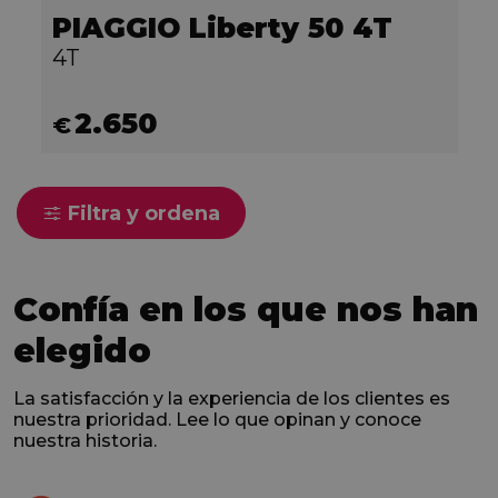
PIAGGIO Liberty 50 4T
4T
2.650
€
Filtra y ordena
Confía en los que nos han
elegido
La satisfacción y la experiencia de los clientes es
nuestra prioridad. Lee lo que opinan y conoce
nuestra historia.