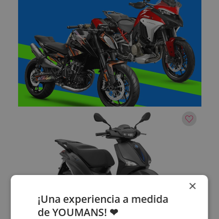
×
¡Una experiencia a medida
de YOUMANS! ❤