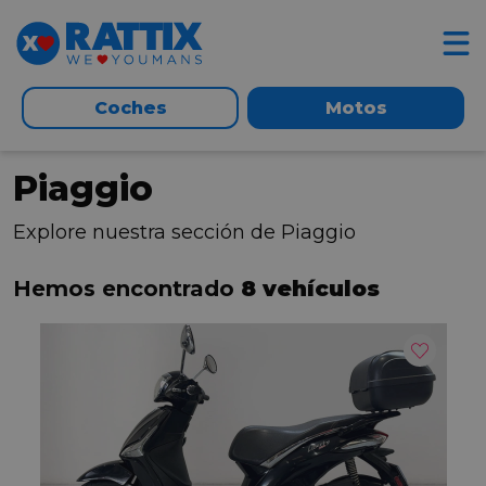
Coches
Motos
Piaggio
Explore nuestra sección de Piaggio
Hemos encontrado
8 vehículos