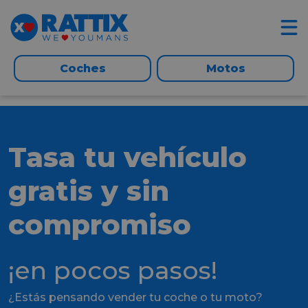
Coches
Motos
Tasa tu vehículo
gratis y sin
compromiso
¡en pocos pasos!
¿Estás pensando vender tu coche o tu moto?