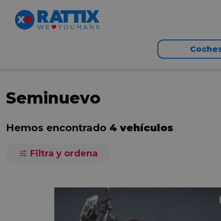
Coche
Seminuevo
Hemos encontrado
4 vehículos
Filtra y ordena