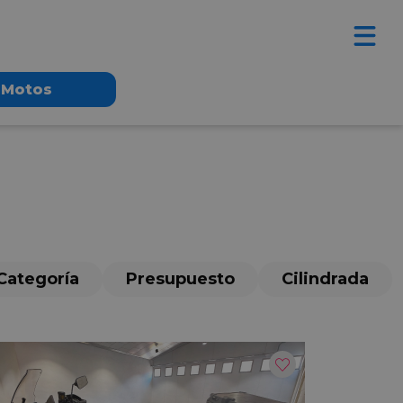
Motos
Categoría
Presupuesto
Cilindrada