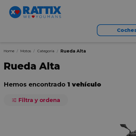
Coche
Rueda Alta
Home
Motos
Categoría
Rueda Alta
Hemos encontrado
1 vehículo
Filtra y ordena