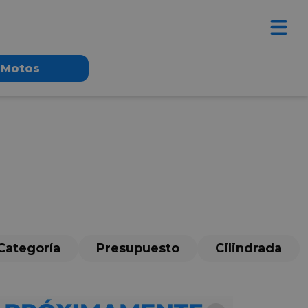
Motos
Categoría
Presupuesto
Cilindrada