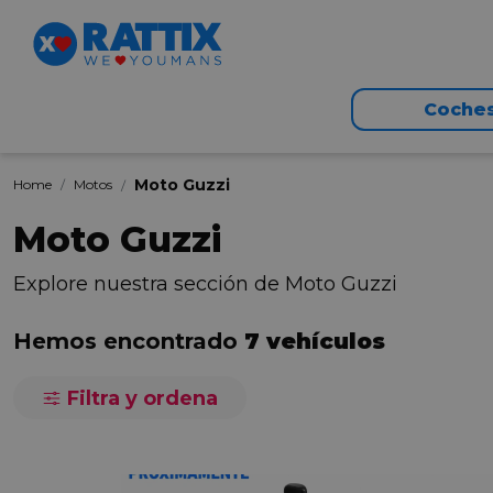
Coche
Moto Guzzi
Home
Motos
Moto Guzzi
Explore nuestra sección de Moto Guzzi
Hemos encontrado
7 vehículos
Filtra y ordena