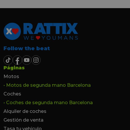
Follow the beat
Páginas
Motos
• Motos de segunda mano Barcelona
Coches
• Coches de segunda mano Barcelona
Alquiler de coches
Gestión de venta
Tasa tu vehículo