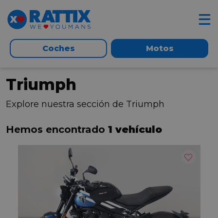
Coches
Motos
Triumph
Explore nuestra sección de Triumph
Hemos encontrado
1 vehículo