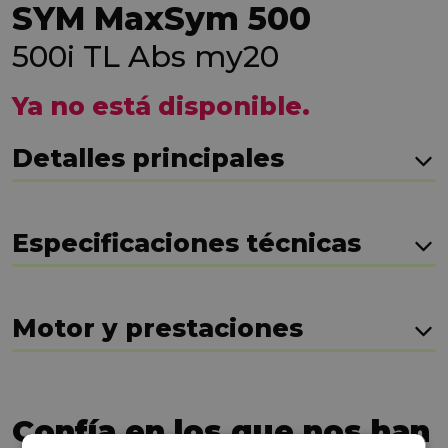
SYM MaxSym 500
500i TL Abs my20
Ya no está disponible.
Detalles principales
Especificaciones técnicas
Motor y prestaciones
Confía en los que nos han