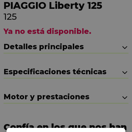
PIAGGIO Liberty 125
125
Ya no está disponible.
Detalles principales
Especificaciones técnicas
Motor y prestaciones
Confía en los que nos han