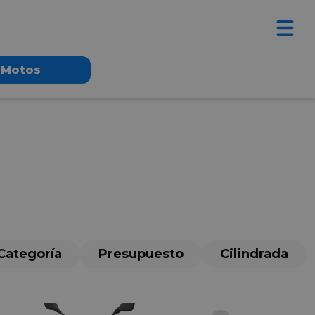
Motos
Categoría
Presupuesto
Cilindrada