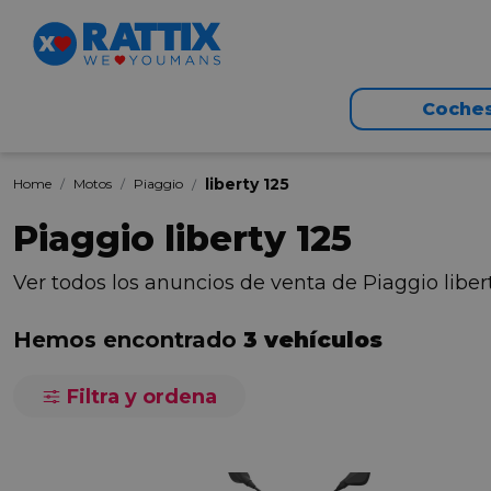
Coche
liberty 125
Home
Motos
Piaggio
Piaggio liberty 125
Ver todos los anuncios de venta de Piaggio lib
Hemos encontrado
3 vehículos
Filtra y ordena