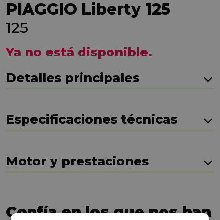
PIAGGIO Liberty 125
125
Ya no está disponible.
Detalles principales
Especificaciones técnicas
Motor y prestaciones
Confía en los que nos han