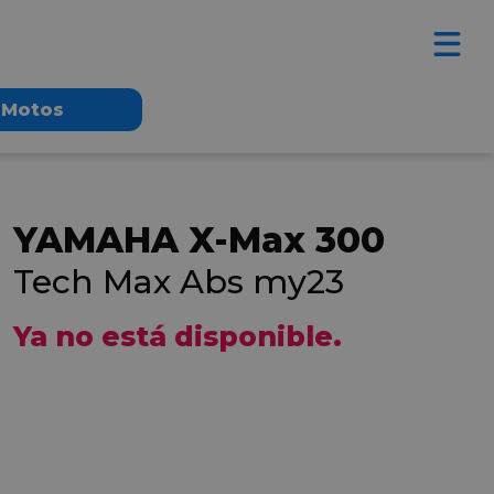
Motos
YAMAHA X-Max 300
Tech Max Abs my23
Ya no está disponible.