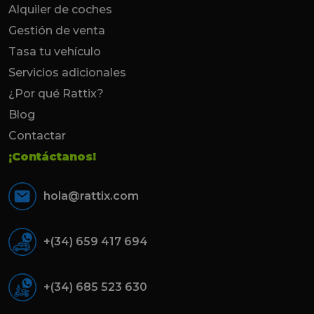
Alquiler de coches
Gestión de venta
Tasa tu vehículo
Servicios adicionales
¿Por qué Rattix?
Blog
Contactar
¡Contáctanos!
hola@rattix.com
+(34) 659 417 694
+(34) 685 523 630