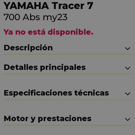
YAMAHA Tracer 7
700 Abs my23
Ya no está disponible.
Descripción
Detalles principales
Especificaciones técnicas
Motor y prestaciones