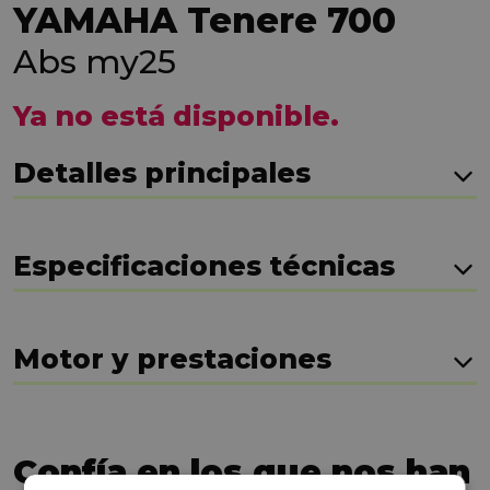
YAMAHA Tenere 700
Abs my25
Ya no está disponible.
Detalles principales
Especificaciones técnicas
Motor y prestaciones
Confía en los que nos han