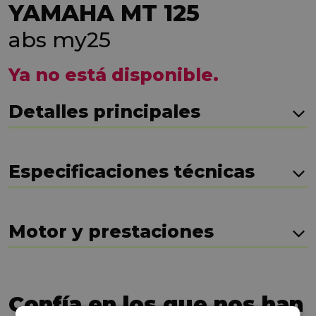
YAMAHA MT 125
abs my25
Ya no está disponible.
Detalles principales
Especificaciones técnicas
Motor y prestaciones
Confía en los que nos han