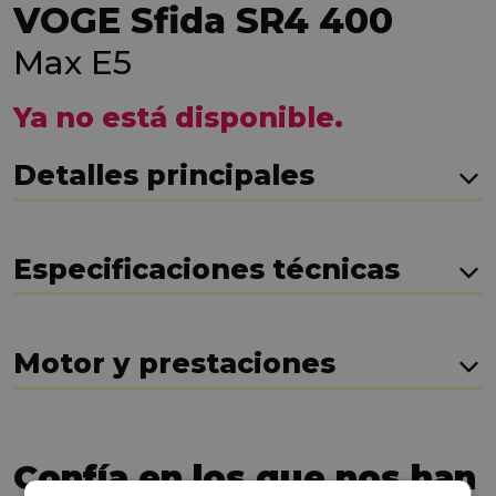
VOGE Sfida SR4 400
Max E5
Ya no está disponible.
Detalles principales
Especificaciones técnicas
Motor y prestaciones
Confía en los que nos han