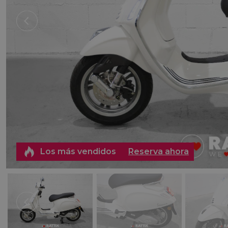
Los más vendidos
Reserva ahora