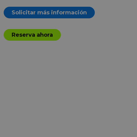
Solicitar más información
Reserva ahora