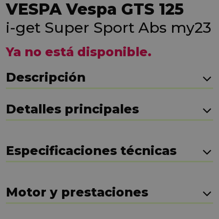
VESPA Vespa GTS 125
i-get Super Sport Abs my23
Ya no está disponible.
Descripción
Detalles principales
Especificaciones técnicas
Motor y prestaciones