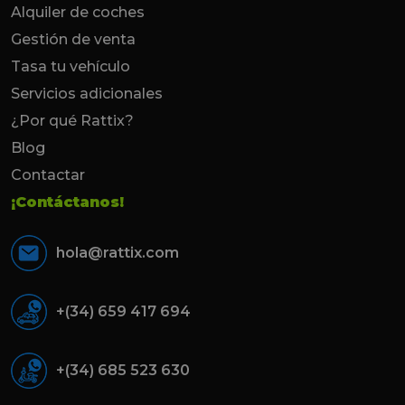
Alquiler de coches
Gestión de venta
Tasa tu vehículo
Servicios adicionales
¿Por qué Rattix?
Blog
Contactar
¡Contáctanos!
hola@rattix.com
+(34) 659 417 694
+(34) 685 523 630