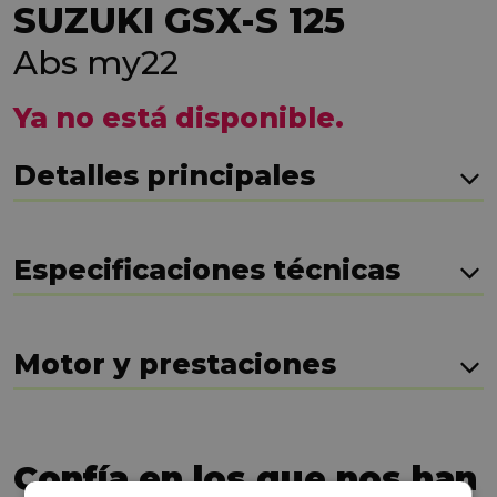
SUZUKI GSX-S 125
Abs my22
Ya no está disponible.
Detalles principales
Especificaciones técnicas
Motor y prestaciones
Confía en los que nos han