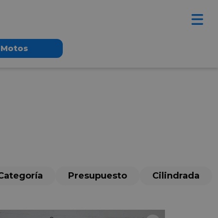
Motos
Categoría
Presupuesto
Cilindrada