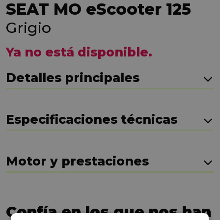
SEAT MO eScooter 125
Grigio
Ya no está disponible.
Detalles principales
Especificaciones técnicas
Motor y prestaciones
Confía en los que nos han