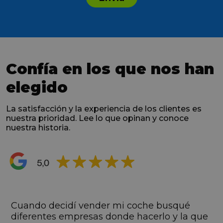
Confía en los que nos han
elegido
La satisfacción y la experiencia de los clientes es
nuestra prioridad. Lee lo que opinan y conoce
nuestra historia.
s
Cuando decidí vender mi coche busqué
s
diferentes empresas donde hacerlo y la que