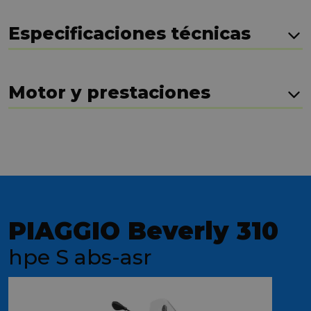
Especificaciones técnicas
Motor y prestaciones
PIAGGIO Beverly 310
hpe S abs-asr