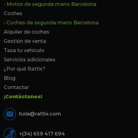
• Motos de segunda mano Barcelona
Coches
• Coches de segunda mano Barcelona
Alquiler de coches
Gestión de venta
Tasa tu vehículo
Servicios adicionales
¿Por qué Rattix?
Blog
Contactar
¡Contáctanos!
hola@rattix.com
+(34) 659 417 694