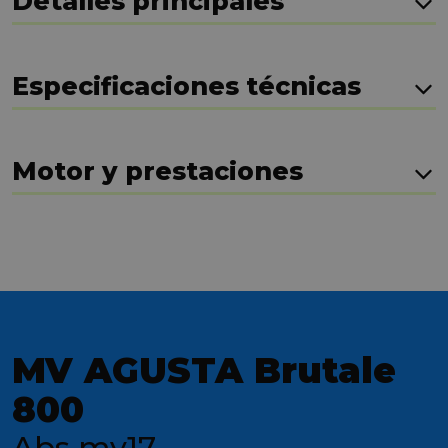
Detalles principales
Especificaciones técnicas
Motor y prestaciones
MV AGUSTA Brutale
800
Abs my17