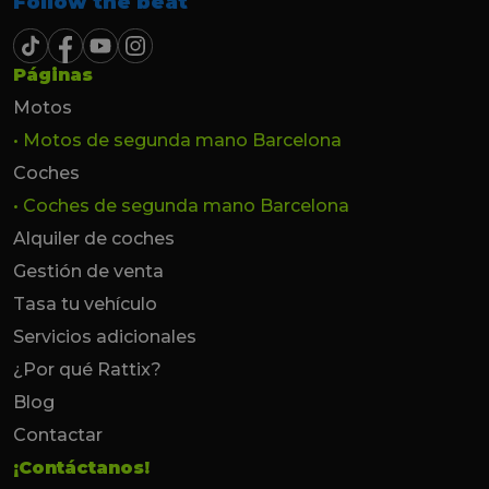
Follow the beat
Páginas
Motos
• Motos de segunda mano Barcelona
Coches
• Coches de segunda mano Barcelona
Alquiler de coches
Gestión de venta
Tasa tu vehículo
Servicios adicionales
¿Por qué Rattix?
Blog
Contactar
¡Contáctanos!