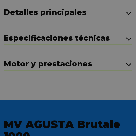
Detalles principales
Especificaciones técnicas
Motor y prestaciones
MV AGUSTA Brutale