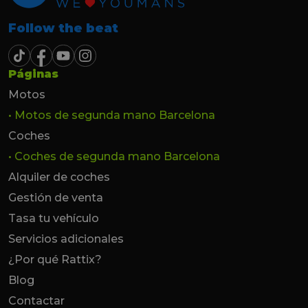
Follow the beat
Páginas
Motos
• Motos de segunda mano Barcelona
Coches
• Coches de segunda mano Barcelona
Alquiler de coches
Gestión de venta
Tasa tu vehículo
Servicios adicionales
¿Por qué Rattix?
Blog
Contactar