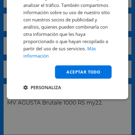
analizar el tráfico. También compartimos
información sobre su uso de nuestro sitio
con nuestros socios de publicidad y
Teléfono móvil *
análisis, quienes pueden combinarla con
otra información que les haya
proporcionado o que hayan recopilado a
Comunidad *
partir del uso de sus servicios.
Más
información
Provincia *
ACEPTAR TODO
PERSONALIZA
Pedido