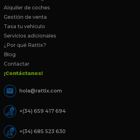
Alquiler de coches
Gestión de venta
Tasa tu vehículo
Servicios adicionales
¿Por qué Rattix?
Blog
Contactar
¡Contáctanos!
hola@rattix.com
+(34) 659 417 694
+(34) 685 523 630