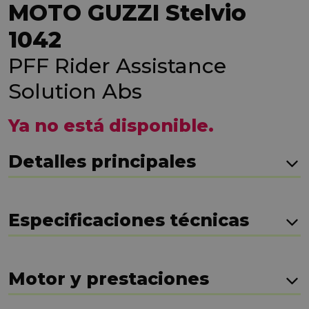
MOTO GUZZI Stelvio
1042
PFF Rider Assistance
Solution Abs
Ya no está disponible.
Detalles principales
Especificaciones técnicas
Motor y prestaciones