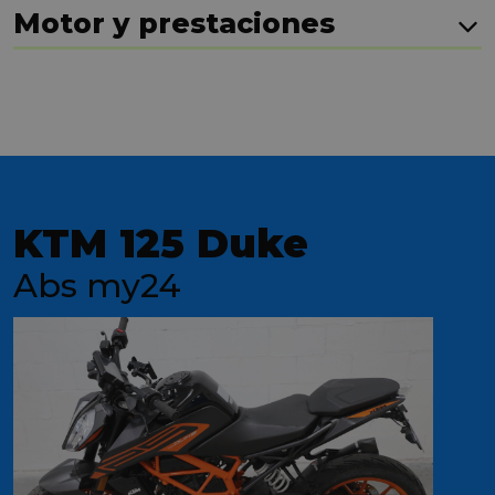
Motor y prestaciones
KTM 125 Duke
Abs my24