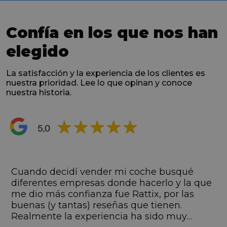
Confía en los que nos han
elegido
La satisfacción y la experiencia de los clientes es
nuestra prioridad. Lee lo que opinan y conoce
nuestra historia.
s
Cuando decidí vender mi coche busqué
s
diferentes empresas donde hacerlo y la que
me dio más confianza fue Rattix, por las
buenas (y tantas) reseñas que tienen.
Realmente la experiencia ha sido muy