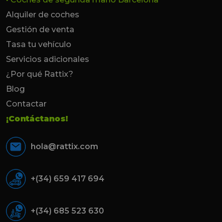
Alquiler de coches
Gestión de venta
Tasa tu vehículo
Servicios adicionales
¿Por qué Rattix?
Blog
Contactar
¡Contáctanos!
hola@rattix.com
+(34) 659 417 694
+(34) 685 523 630