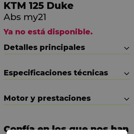
KTM 125 Duke
Abs my21
Ya no está disponible.
Detalles principales
Especificaciones técnicas
Motor y prestaciones
Confía en los que nos han