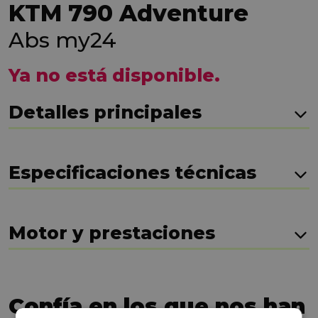
KTM 790 Adventure
Abs my24
Ya no está disponible.
Detalles principales
Especificaciones técnicas
Motor y prestaciones
Confía en los que nos han