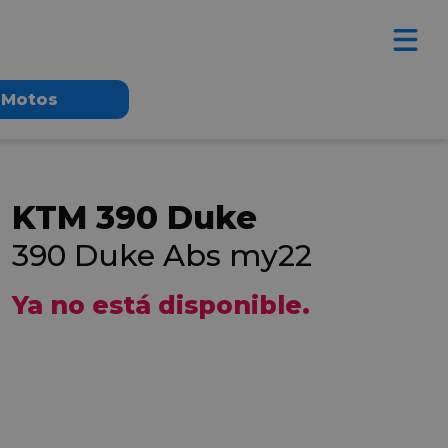
Motos
KTM 390 Duke
390 Duke Abs my22
Ya no está disponible.