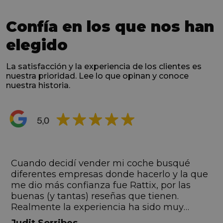
Confía en los que nos han
elegido
La satisfacción y la experiencia de los clientes es
nuestra prioridad. Lee lo que opinan y conoce
nuestra historia.
s
Cuando decidí vender mi coche busqué
s
diferentes empresas donde hacerlo y la que
me dio más confianza fue Rattix, por las
buenas (y tantas) reseñas que tienen.
Realmente la experiencia ha sido muy
buena, Carolina ha sido siempre muy atenta
Judit Sorribes