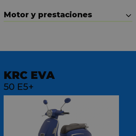
Motor y prestaciones
KRC EVA
50 E5+