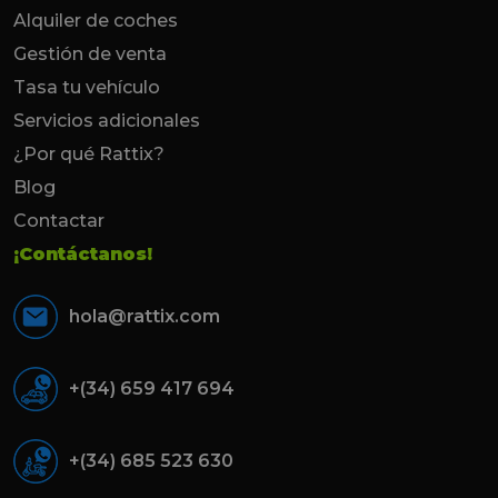
Alquiler de coches
Gestión de venta
Tasa tu vehículo
Servicios adicionales
¿Por qué Rattix?
Blog
Contactar
¡Contáctanos!
hola@rattix.com
+(34) 659 417 694
+(34) 685 523 630