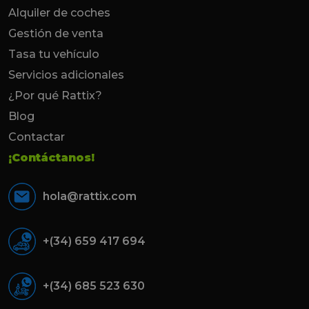
Alquiler de coches
Gestión de venta
Tasa tu vehículo
Servicios adicionales
¿Por qué Rattix?
Blog
Contactar
¡Contáctanos!
hola@rattix.com
+(34) 659 417 694
+(34) 685 523 630