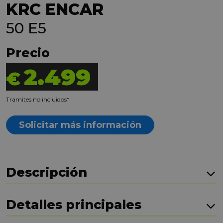
KRC ENCAR
50 E5
Precio
2.499
€
Tramites no incluidos*
Solicitar más información
Descripción
Detalles principales