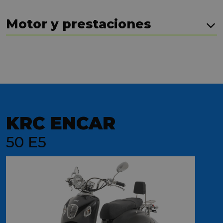
Motor y prestaciones
KRC ENCAR
50 E5