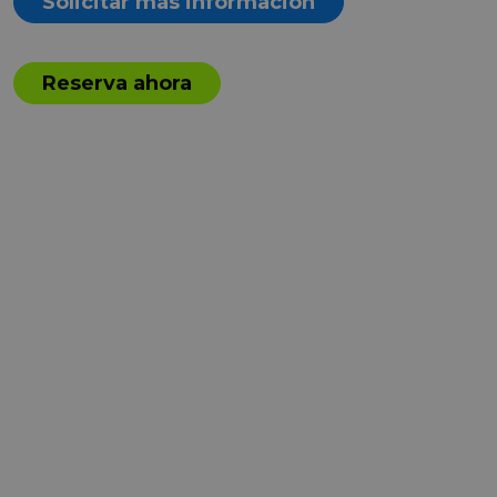
Solicitar más información
Reserva ahora