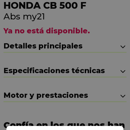
HONDA CB 500 F
Abs my21
Ya no está disponible.
Detalles principales
Especificaciones técnicas
Motor y prestaciones
Confía en los que nos han