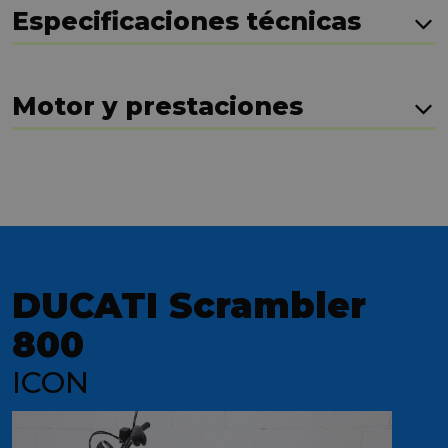
Especificaciones técnicas
Motor y prestaciones
DUCATI Scrambler
800
ICON