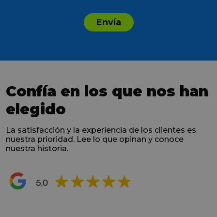
Envía
Confía en los que nos han
elegido
La satisfacción y la experiencia de los clientes es
nuestra prioridad. Lee lo que opinan y conoce
nuestra historia.