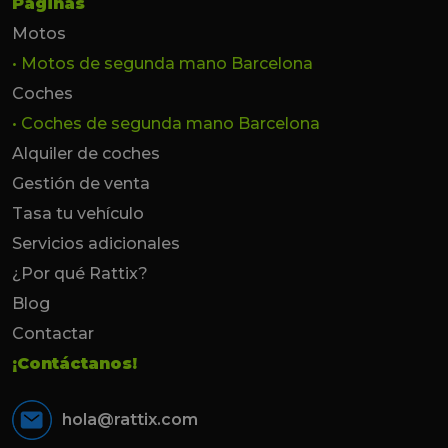
Páginas
Motos
• Motos de segunda mano Barcelona
Coches
• Coches de segunda mano Barcelona
Alquiler de coches
Gestión de venta
Tasa tu vehículo
Servicios adicionales
¿Por qué Rattix?
Blog
Contactar
¡Contáctanos!
hola@rattix.com