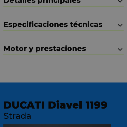
Detalles principales
Especificaciones técnicas
Motor y prestaciones
DUCATI Diavel 1199
Strada