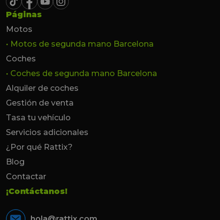
Páginas
Motos
• Motos de segunda mano Barcelona
Coches
• Coches de segunda mano Barcelona
Alquiler de coches
Gestión de venta
Tasa tu vehículo
Servicios adicionales
¿Por qué Rattix?
Blog
Contactar
¡Contáctanos!
hola@rattix.com