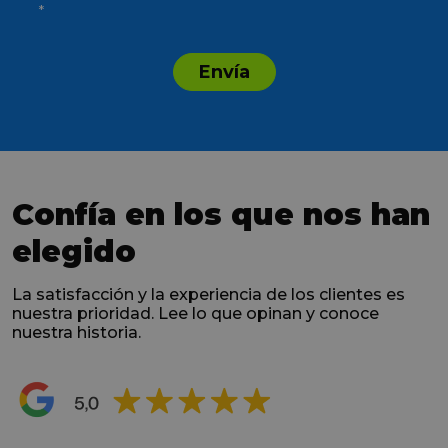
*
Envía
Confía en los que nos han
elegido
La satisfacción y la experiencia de los clientes es
nuestra prioridad. Lee lo que opinan y conoce
nuestra historia.