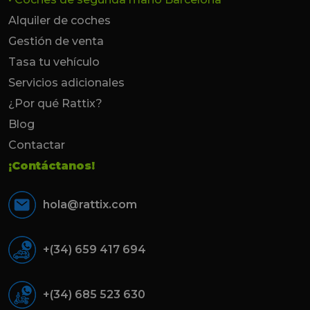
Alquiler de coches
Gestión de venta
Tasa tu vehículo
Servicios adicionales
¿Por qué Rattix?
Blog
Contactar
¡Contáctanos!
hola@rattix.com
+(34) 659 417 694
+(34) 685 523 630