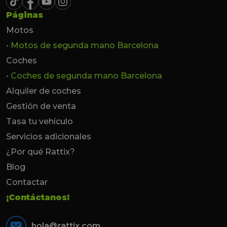
Páginas
Motos
• Motos de segunda mano Barcelona
Coches
• Coches de segunda mano Barcelona
Alquiler de coches
Gestión de venta
Tasa tu vehículo
Servicios adicionales
¿Por qué Rattix?
Blog
Contactar
¡Contáctanos!
hola@rattix.com