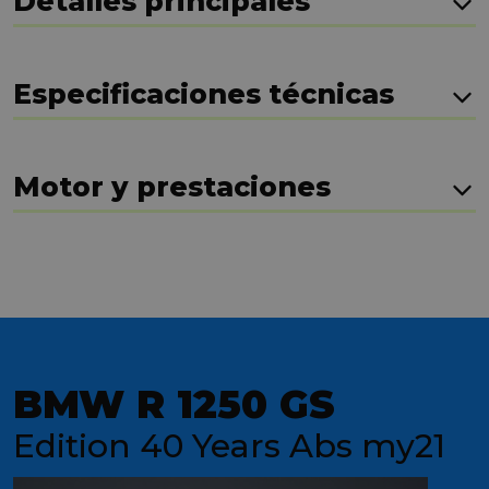
Detalles principales
Especificaciones técnicas
Motor y prestaciones
BMW R 1250 GS
Edition 40 Years Abs my21