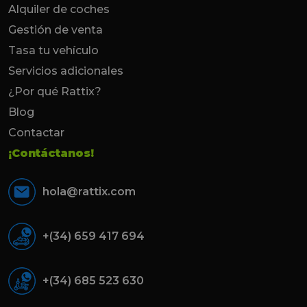
Alquiler de coches
Gestión de venta
Tasa tu vehículo
Servicios adicionales
¿Por qué Rattix?
Blog
Contactar
¡Contáctanos!
hola@rattix.com
+(34) 659 417 694
+(34) 685 523 630