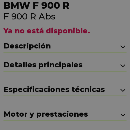
BMW F 900 R
F 900 R Abs
Ya no está disponible.
Descripción
Detalles principales
Especificaciones técnicas
Motor y prestaciones