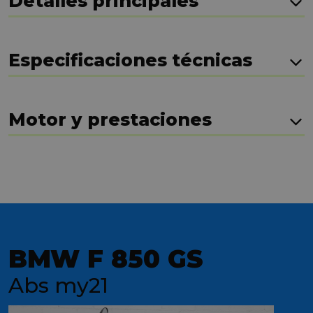
Detalles principales
Especificaciones técnicas
Motor y prestaciones
BMW F 850 GS
Abs my21