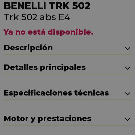
BENELLI TRK 502
Trk 502 abs E4
Ya no está disponible.
Descripción
Detalles principales
Especificaciones técnicas
Motor y prestaciones