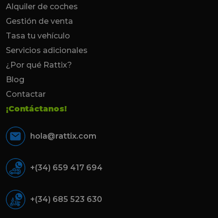
Alquiler de coches
Gestión de venta
Tasa tu vehículo
Servicios adicionales
¿Por qué Rattix?
Blog
Contactar
¡Contáctanos!
hola@rattix.com
+(34) 659 417 694
+(34) 685 523 630