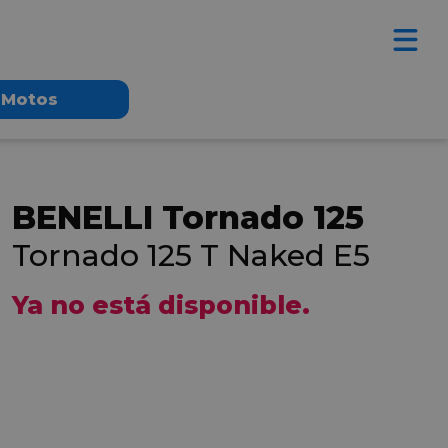
Motos
BENELLI Tornado 125
Tornado 125 T Naked E5
Ya no está disponible.