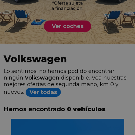
Ver coches
Volkswagen
Lo sentimos, no hemos podido encontrar
ningún
Volkswagen
disponible. Vea nuestras
mejores ofertas de segunda mano, km 0 y
nuevos.
Ver todas
Hemos encontrado
0 vehículos