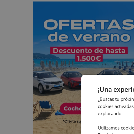
¡Una exper
¿Buscas tu próxim
cookies activadas
explorando!
Utilizamos cookie