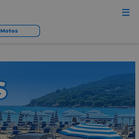
Motos