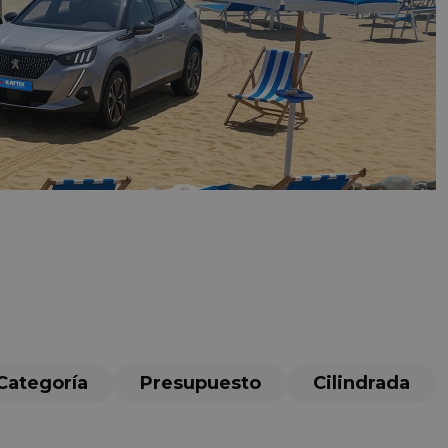
Categoría
Presupuesto
Cilindrada