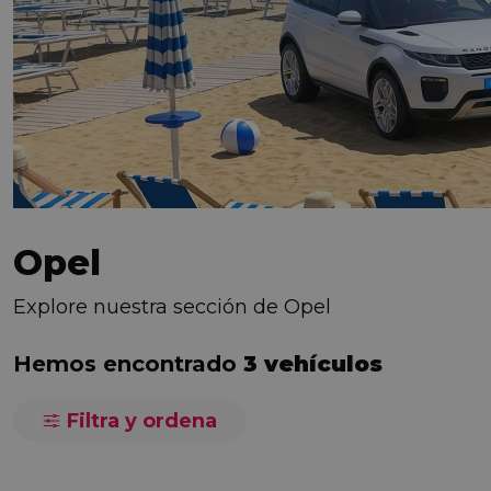
Opel
Explore nuestra sección de Opel
Hemos encontrado
3 vehículos
Filtra y ordena