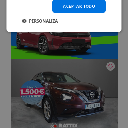
ACEPTAR TODO
PERSONALIZA