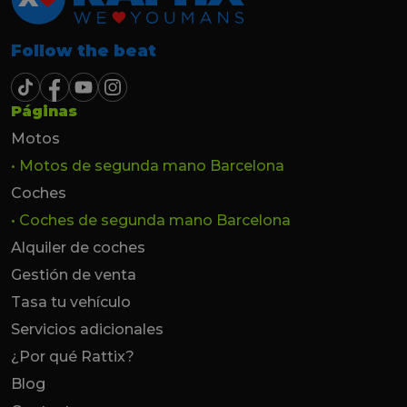
Follow the beat
Páginas
Motos
• Motos de segunda mano Barcelona
Coches
• Coches de segunda mano Barcelona
Alquiler de coches
Gestión de venta
Tasa tu vehículo
Servicios adicionales
¿Por qué Rattix?
Blog