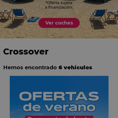
Ver coches
Crossover
Hemos encontrado
6 vehículos