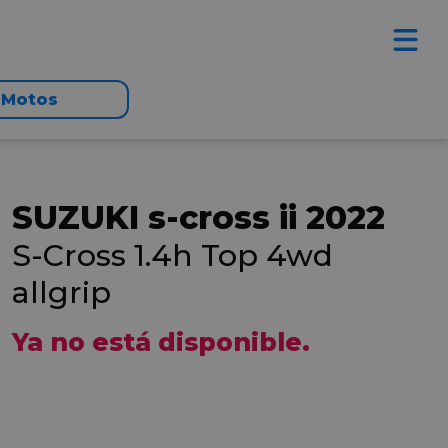
Motos
SUZUKI s-cross ii 2022
S-Cross 1.4h Top 4wd
allgrip
Ya no está disponible.