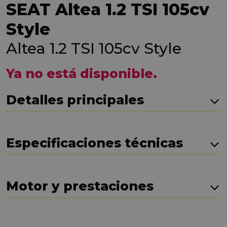
SEAT Altea 1.2 TSI 105cv
Style
Altea 1.2 TSI 105cv Style
Ya no está disponible.
Detalles principales
Especificaciones técnicas
Motor y prestaciones