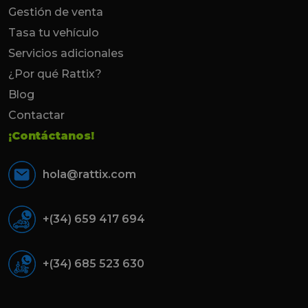
Gestión de venta
Tasa tu vehículo
Servicios adicionales
¿Por qué Rattix?
Blog
Contactar
¡Contáctanos!
hola@rattix.com
+(34) 659 417 694
+(34) 685 523 630