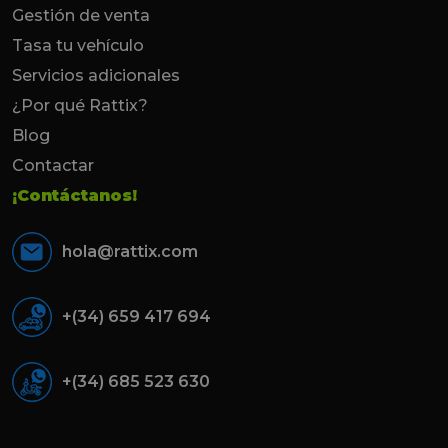
Gestión de venta
Tasa tu vehículo
Servicios adicionales
¿Por qué Rattix?
Blog
Contactar
¡Contáctanos!
hola@rattix.com
+(34) 659 417 694
+(34) 685 523 630