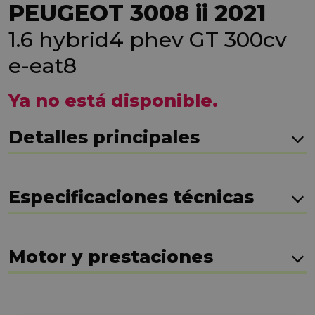
PEUGEOT 3008 ii 2021
1.6 hybrid4 phev GT 300cv
e-eat8
Ya no está disponible.
Detalles principales
Especificaciones técnicas
Motor y prestaciones