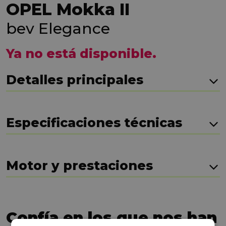
OPEL Mokka II
bev Elegance
Ya no está disponible.
Detalles principales
Especificaciones técnicas
Motor y prestaciones
Confía en los que nos han