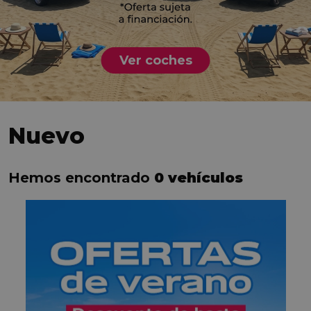
Ver coches
Nuevo
Hemos encontrado
0 vehículos