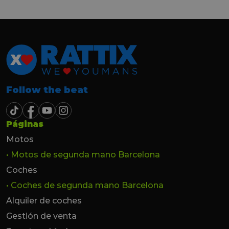
hasta el último momento.
Follow the beat
Páginas
Motos
• Motos de segunda mano Barcelona
Coches
• Coches de segunda mano Barcelona
Alquiler de coches
Gestión de venta