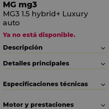
MG mg3
MG3 1.5 hybrid+ Luxury
auto
Ya no está disponible.
Descripción
Detalles principales
Especificaciones técnicas
Motor y prestaciones